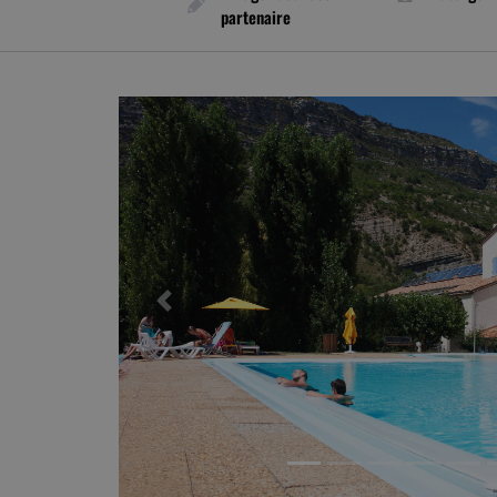
partenaire
Previous