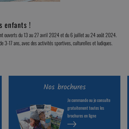
s enfants !
sont ouverts du 13 au 27 avril 2024 et du 6 juillet au 24 août 2024.
3-17 ans, avec des activités sportives, culturelles et ludiques.
Nos brochures
Je commande ou je consulte
gratuitement toutes les
brochures en ligne