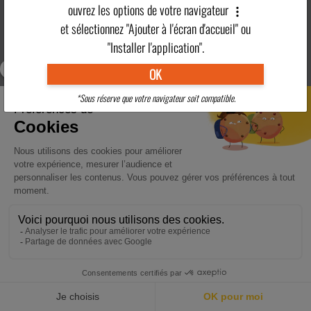
ouvrez les options de votre navigateur
et sélectionnez "Ajouter à l'écran d'accueil" ou
"Installer l'application".
OK
*Sous réserve que votre navigateur soit compatible.
HOME
DESTINATIONS
NEWS
STRENGTHS
CONTACT