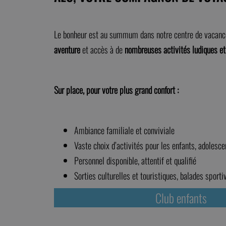
Le bonheur est au summum dans notre centre de vacances
aventure
et accès à de
nombreuses activités ludiques et
Sur place, pour votre plus grand confort :
Ambiance familiale et conviviale
Vaste choix d’activités pour les enfants, adolesc
Personnel disponible, attentif et qualifié
Sorties culturelles et touristiques, balades sport
Club enfants