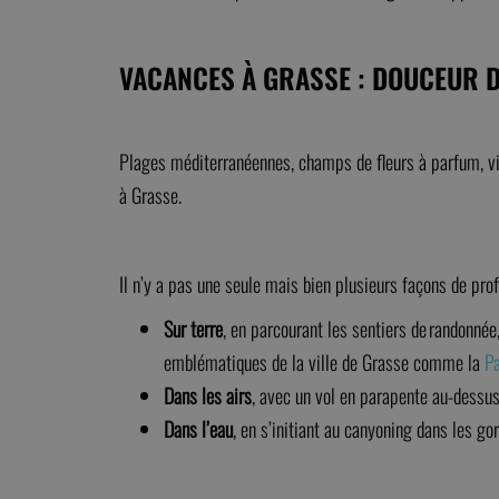
VACANCES À GRASSE : DOUCEUR D
Plages méditerranéennes, champs de fleurs à parfum, vi
à Grasse.
Il n’y a pas une seule mais bien plusieurs façons de pro
Sur terre
, en parcourant les sentiers de randonnée,
emblématiques de la ville de Grasse comme la
P
Dans les airs
, avec un vol en parapente au-dessus
Dans l’eau
, en s’initiant au canyoning dans les g