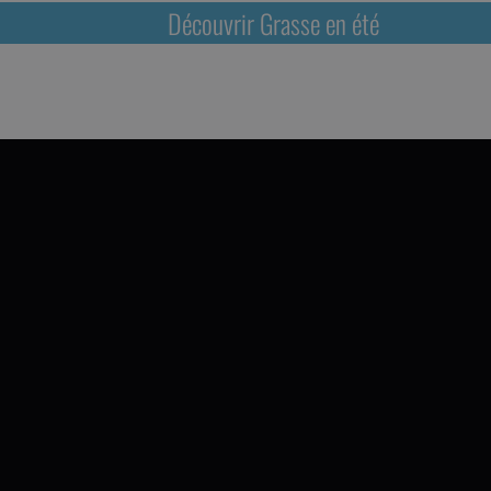
Découvrir Grasse en été