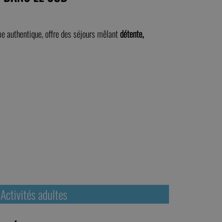
e authentique, offre des séjours mêlant
détente,
Activités adultes