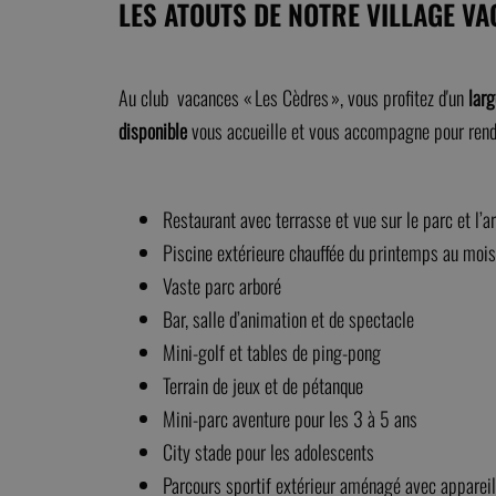
LES ATOUTS DE NOTRE VILLAGE V
Au club vacances « Les Cèdres », vous profitez d'un
larg
disponible
vous accueille et vous accompagne pour rendr
Restaurant avec terrasse et vue sur le parc et l’a
Piscine extérieure chauffée du printemps au moi
Vaste parc arboré
Bar, salle d’animation et de spectacle
Mini-golf et tables de ping-pong
Terrain de jeux et de pétanque
Mini-parc aventure pour les 3 à 5 ans
City stade pour les adolescents
Parcours sportif extérieur aménagé avec apparei