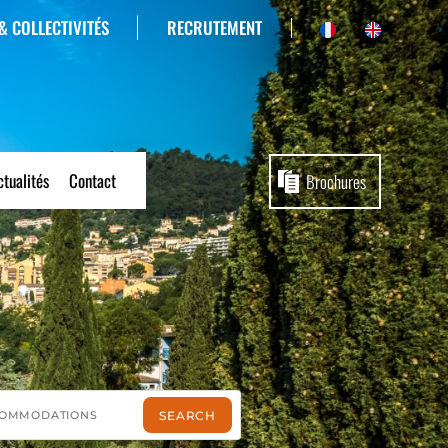
RECRUTEMENT
& COLLECTIVITÉS
ctualités
Contact
Brochures