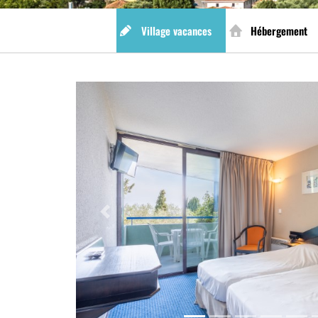
Village vacances
Hébergement
Previous