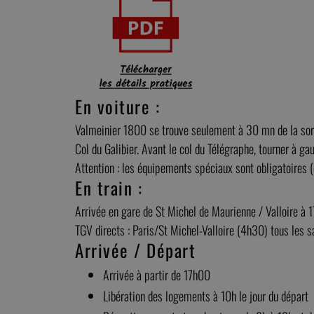
En voiture :
Valmeinier 1800 se trouve seulement à 30 mn de la sorti
Col du Galibier. Avant le col du Télégraphe, tourner à g
Attention : les équipements spéciaux sont obligatoires 
En train :
Arrivée en gare de St Michel de Maurienne / Valloire à 
TGV directs : Paris/St Michel-Valloire (4h30) tous les 
Arrivée / Départ
Arrivée à partir de 17h00
Libération des logements à 10h le jour du départ