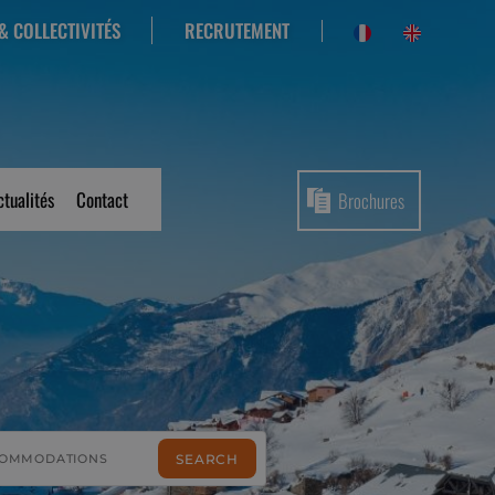
RECRUTEMENT
& COLLECTIVITÉS
ctualités
Contact
Brochures