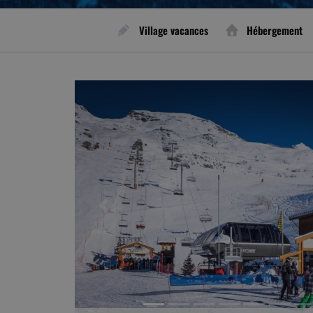
Village vacances
Hébergement
Previous