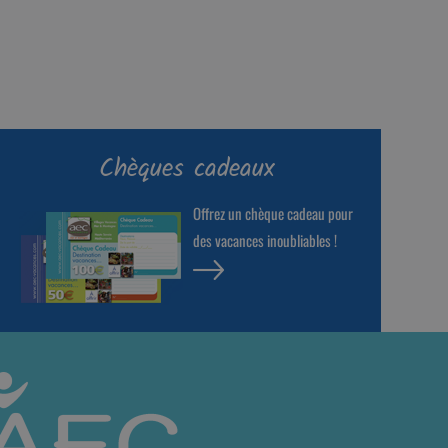
Chèques cadeaux
Offrez un chèque cadeau pour
des vacances inoubliables !