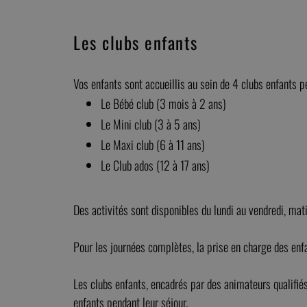
Les clubs enfants
Vos enfants sont accueillis au sein de 4 clubs enfants p
Le Bébé club (3 mois à 2 ans)
Le Mini club (3 à 5 ans)
Le Maxi club (6 à 11 ans)
Le Club ados (12 à 17 ans)
Des activités sont disponibles du lundi au vendredi, mat
Pour les journées complètes, la prise en charge des enf
Les clubs enfants, encadrés par des animateurs qualifiés
enfants pendant leur séjour.