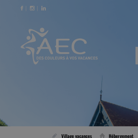
Village vacances
Hébergement