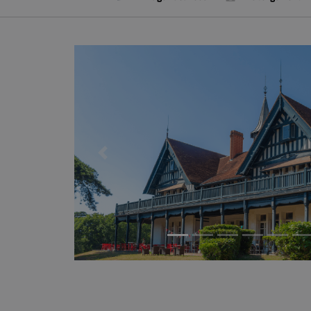
Previous